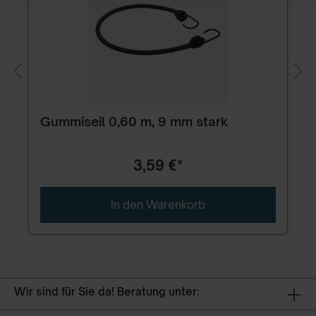
Gummiseil 0,60 m, 9 mm stark
3,59 €*
In den Warenkorb
Wir sind für Sie da! Beratung unter: