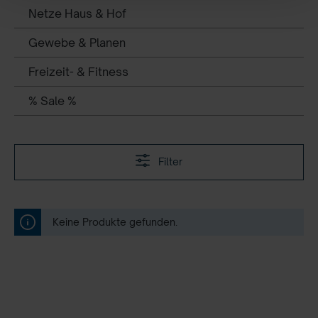
Netze Haus & Hof
Gewebe & Planen
Freizeit- & Fitness
% Sale %
Filter
Keine Produkte gefunden.