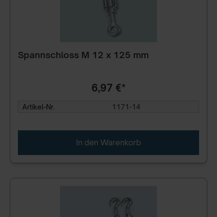
Spannschloss M 12 x 125 mm
6,97 €*
Artikel-Nr.
1171-14
In den Warenkorb