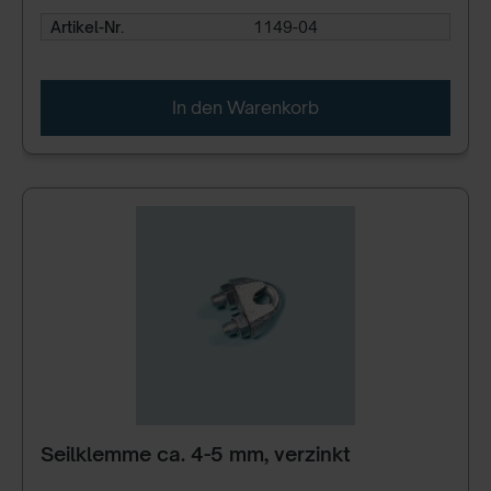
Artikel-Nr.
1149-04
In den Warenkorb
Seilklemme ca. 4-5 mm, verzinkt