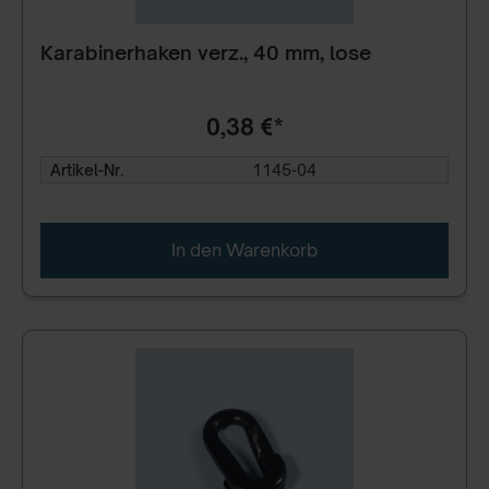
Karabinerhaken verz., 40 mm, lose
0,38 €*
Artikel-Nr.
1145-04
In den Warenkorb