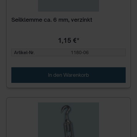
Seilklemme ca. 6 mm, verzinkt
1,15 €*
Artikel-Nr.
1180-06
In den Warenkorb