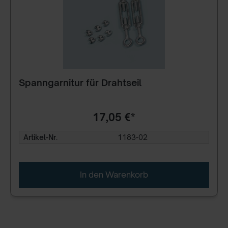
Spanngarnitur für Drahtseil
17,05 €*
Artikel-Nr.
1183-02
In den Warenkorb