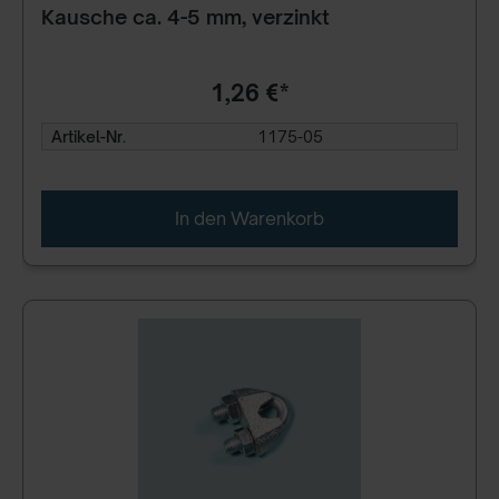
Kausche ca. 4-5 mm, verzinkt
1,26 €*
Artikel-Nr.
1175-05
In den Warenkorb