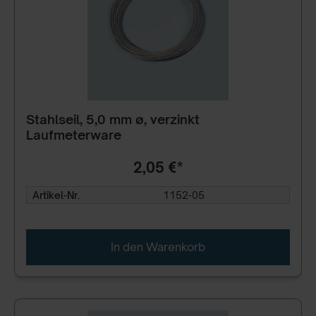
Stahlseil, 5,0 mm ø, verzinkt
Laufmeterware
2,05 €*
Artikel-Nr.
1152-05
In den Warenkorb