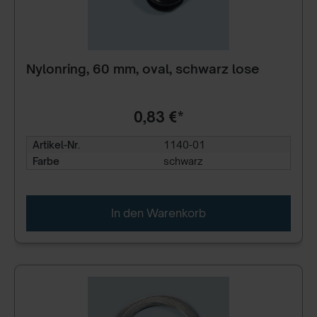
Nylonring, 60 mm, oval, schwarz lose
0,83 €*
Artikel-Nr.
1140-01
Farbe
schwarz
In den Warenkorb