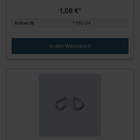
1,08 €*
Artikel-Nr.
1180-04
In den Warenkorb