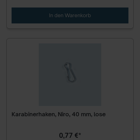
In den Warenkorb
Karabinerhaken, Niro, 40 mm, lose
0,77 €*