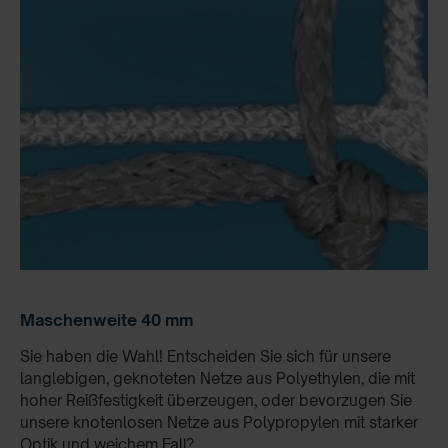
Maschenweite 40 mm
Sie haben die Wahl! Entscheiden Sie sich für unsere
langlebigen, geknoteten Netze aus Polyethylen, die mit
hoher Reißfestigkeit überzeugen, oder bevorzugen Sie
unsere knotenlosen Netze aus Polypropylen mit starker
Optik und weichem Fall?