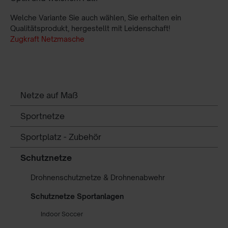
Welche Variante Sie auch wählen, Sie erhalten ein
Qualitätsprodukt, hergestellt mit Leidenschaft!
Zugkraft Netzmasche
Netze auf Maß
Sportnetze
Sportplatz - Zubehör
Schutznetze
Drohnenschutznetze & Drohnenabwehr
Schutznetze Sportanlagen
Indoor Soccer