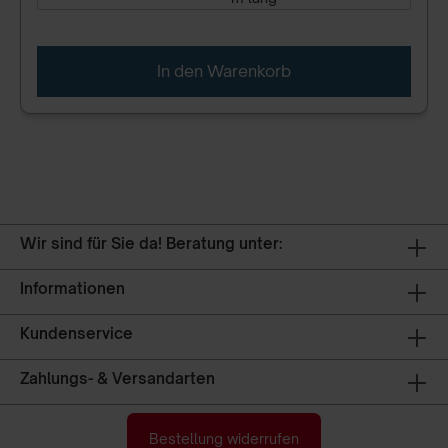
In den Warenkorb
Wir sind für Sie da! Beratung unter:
Informationen
Kundenservice
Zahlungs- & Versandarten
Bestellung widerrufen