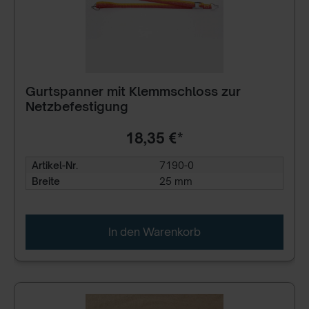
Gurtspanner mit Klemmschloss zur
Netzbefestigung
18,35 €*
Artikel-Nr.
7190-0
Breite
25 mm
In den Warenkorb