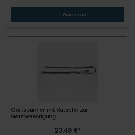
In den Warenkorb
Gurtspanner mit Ratsche zur
Netzbefestigung
23,49 €*