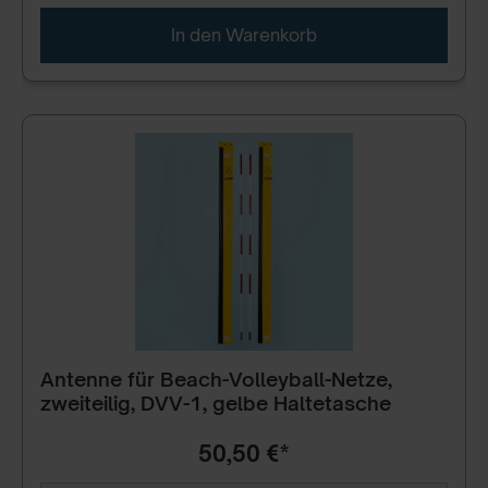
In den Warenkorb
Antenne für Beach-Volleyball-Netze,
zweiteilig, DVV-1, gelbe Haltetasche
50,50 €*