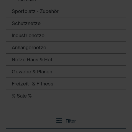
Sportplatz - Zubehör
Schutznetze
Industrienetze
Anhängernetze
Netze Haus & Hof
Gewebe & Planen
Freizeit- & Fitness
% Sale %
Filter