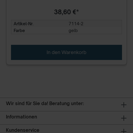
38,60 €*
Artikel-Nr.
7114-2
Farbe
gelb
In den Warenkorb
Wir sind für Sie da! Beratung unter:
Informationen
Kundenservice