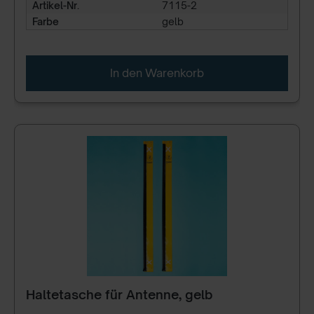
Artikel-Nr.
7115-2
Farbe
gelb
In den Warenkorb
Haltetasche für Antenne, gelb