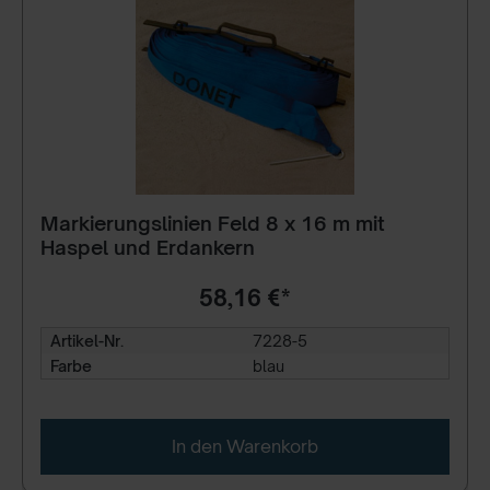
Markierungslinien Feld 8 x 16 m mit
Haspel und Erdankern
58,16 €*
Artikel-Nr.
7228-5
Farbe
blau
In den Warenkorb