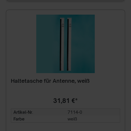
Haltetasche für Antenne, weiß
31,81 €*
Artikel-Nr.
7114-0
Farbe
weiß