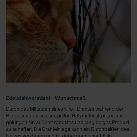
Edelstahlverstärkt - Wunschmaß
Durch das Mitlaufen eines Niro - Drahtes während der
Herstellung dieses speziellen Netzmaterials ist es uns
gelungen ein äußerst robustes und langlebiges Produkt
zu schaffen. Die Drahteinlage kann ein Durchbeißen des
Netzes verzögern und ist dabei doch unauffällig.