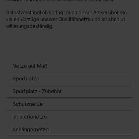
Selbstverständlich verfügt auch dieser Artikel über die
vielen Vorzüge unserer Qualitätsnetze und ist absolut
witterungsbeständig.
Netze auf Maß
Sportnetze
Sportplatz - Zubehör
Schutznetze
Industrienetze
Anhängernetze