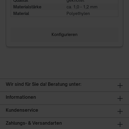
Qualität
geknotet
Materialstärke
ca. 1,0 - 1,2 mm
Material
Polyethylen
Konfigurieren
Wir sind für Sie da! Beratung unter:
Informationen
Kundenservice
Zahlungs- & Versandarten