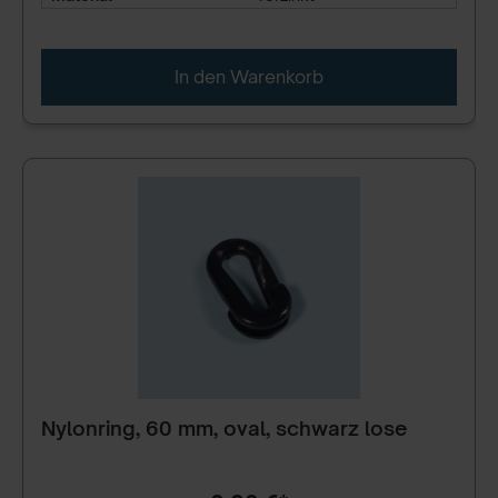
In den Warenkorb
Nylonring, 60 mm, oval, schwarz lose