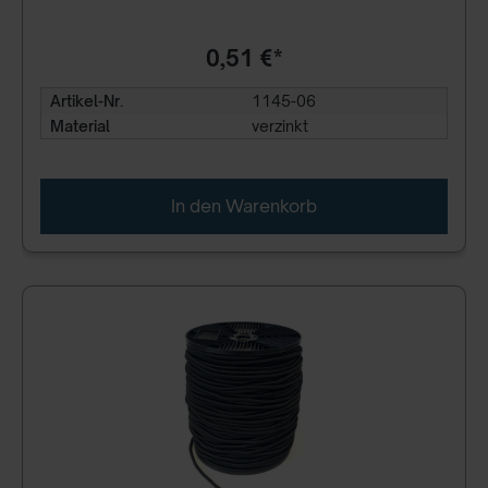
0,51 €*
Artikel-Nr.
1145-06
Material
verzinkt
In den Warenkorb