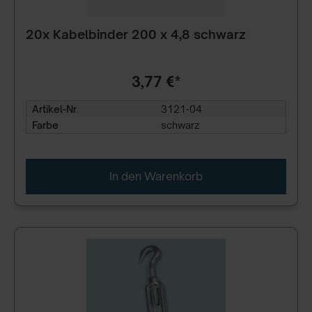
20x Kabelbinder 200 x 4,8 schwarz
3,77 €*
Artikel-Nr.
3121-04
Farbe
schwarz
In den Warenkorb