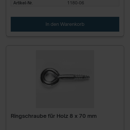
Artikel-Nr.
1180-06
In den Warenkorb
Ringschraube für Holz 8 x 70 mm