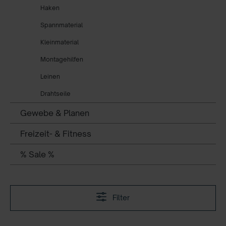
Haken
Spannmaterial
Kleinmaterial
Montagehilfen
Leinen
Drahtseile
Gewebe & Planen
Freizeit- & Fitness
% Sale %
Filter