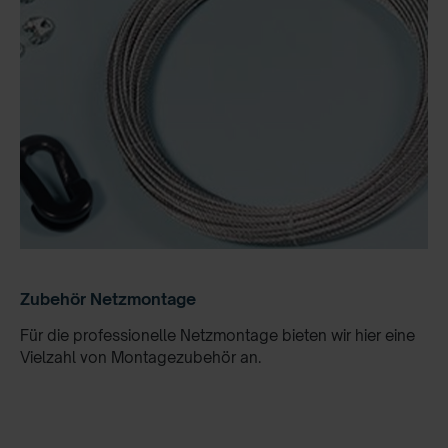
Zubehör Netzmontage
Für die professionelle Netzmontage bieten wir hier eine
Vielzahl von Montagezubehör an.