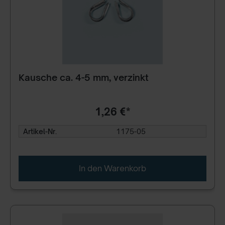
Kausche ca. 4-5 mm, verzinkt
1,26 €*
Artikel-Nr.
1175-05
In den Warenkorb