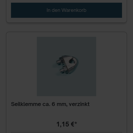
In den Warenkorb
Seilklemme ca. 6 mm, verzinkt
1,15 €*