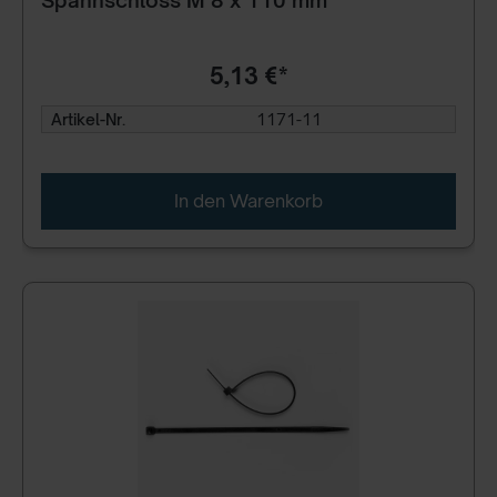
5,13 €*
Artikel-Nr.
1171-11
In den Warenkorb