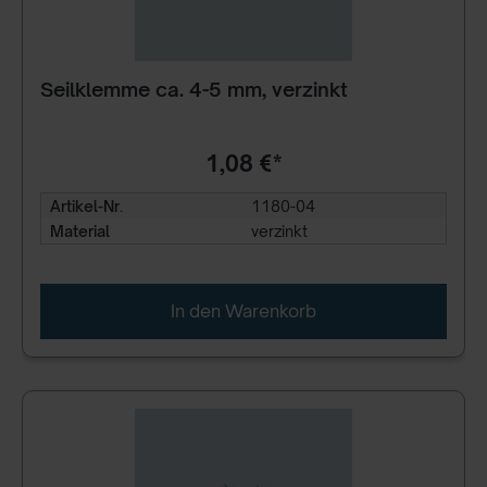
Seilklemme ca. 4-5 mm, verzinkt
1,08 €*
Artikel-Nr.
1180-04
Material
verzinkt
In den Warenkorb