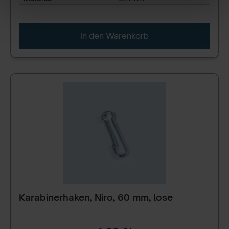
In den Warenkorb
Karabinerhaken, Niro, 60 mm, lose