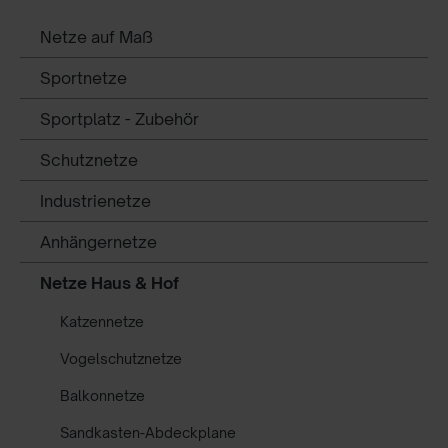
Netze auf Maß
Sportnetze
Sportplatz - Zubehör
Schutznetze
Industrienetze
Anhängernetze
Netze Haus & Hof
Katzennetze
Vogelschutznetze
Balkonnetze
Sandkasten-Abdeckplane