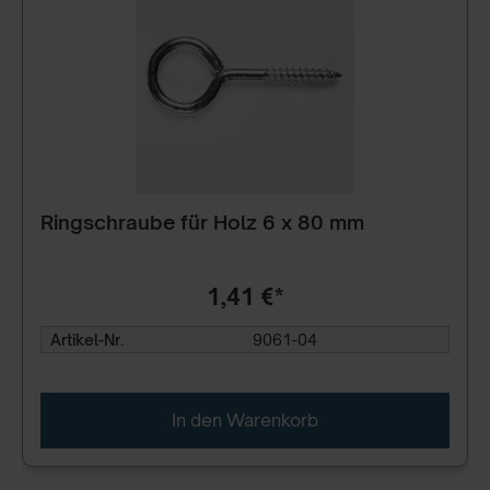
Ringschraube für Holz 6 x 80 mm
1,41 €*
Artikel-Nr.
9061-04
In den Warenkorb