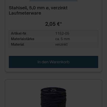
Stahlseil, 5,0 mm ø, verzinkt
Laufmeterware
2,05 €*
Artikel-Nr.
1152-05
Materialstärke
ca. 5 mm
Material
verzinkt
In den Warenkorb