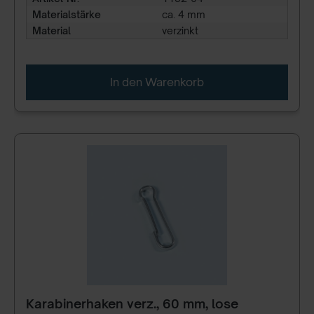
Materialstärke
ca. 4 mm
Material
verzinkt
In den Warenkorb
Karabinerhaken verz., 60 mm, lose