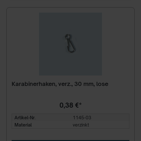
Karabinerhaken, verz., 30 mm, lose
0,38 €*
Artikel-Nr.
1145-03
Material
verzinkt