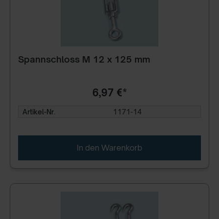
Spannschloss M 12 x 125 mm
6,97 €*
Artikel-Nr.
1171-14
In den Warenkorb