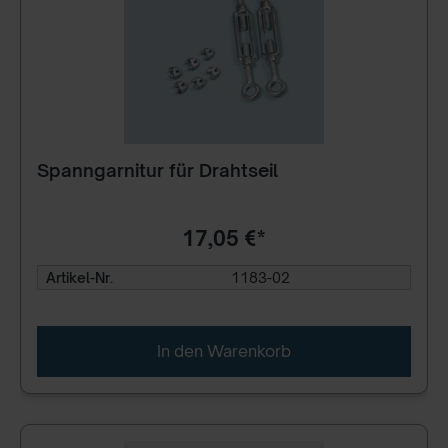
Spanngarnitur für Drahtseil
17,05 €*
Artikel-Nr.
1183-02
In den Warenkorb