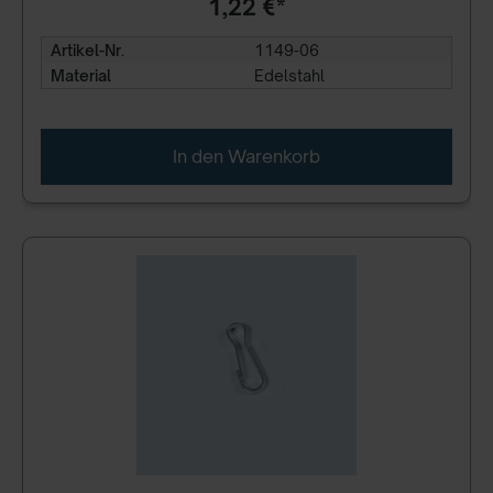
1,22 €*
Artikel-Nr.
1149-06
Material
Edelstahl
In den Warenkorb