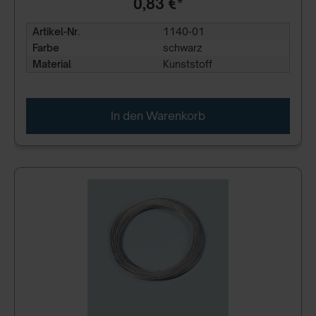
0,83 €*
Artikel-Nr.
1140-01
Farbe
schwarz
Material
Kunststoff
In den Warenkorb