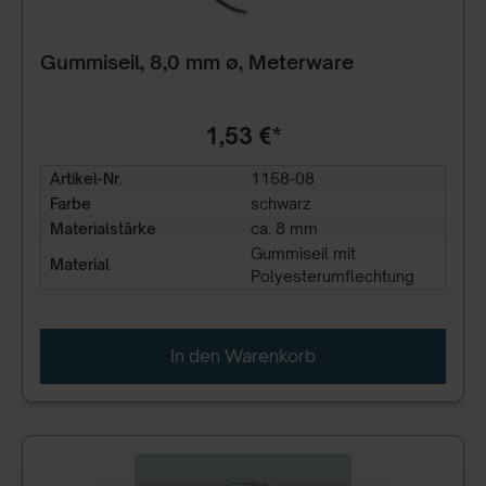
Gummiseil, 8,0 mm ø, Meterware
1,53 €*
Artikel-Nr.
1158-08
Farbe
schwarz
Materialstärke
ca. 8 mm
Gummiseil mit
Material
Polyesterumflechtung
In den Warenkorb