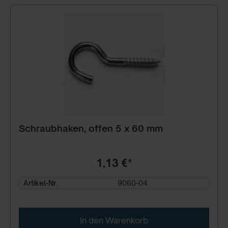
Schraubhaken, offen 5 x 60 mm
1,13 €*
Artikel-Nr.
9060-04
In den Warenkorb