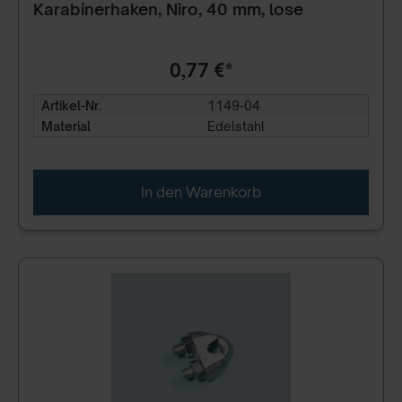
Karabinerhaken, Niro, 40 mm, lose
0,77 €*
Artikel-Nr.
1149-04
Material
Edelstahl
In den Warenkorb