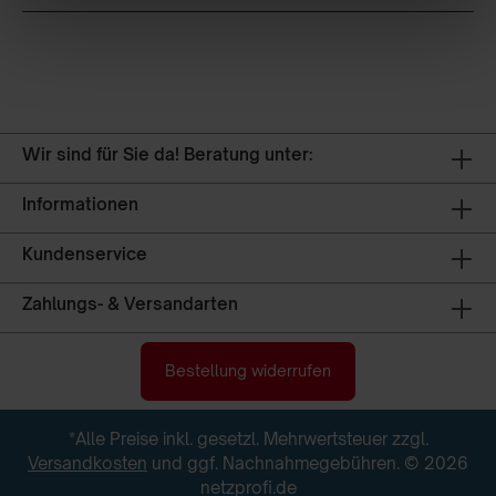
Wir sind für Sie da! Beratung unter:
Informationen
Kundenservice
Zahlungs- & Versandarten
Bestellung widerrufen
*Alle Preise inkl. gesetzl. Mehrwertsteuer zzgl.
Versandkosten
und ggf. Nachnahmegebühren. © 2026
netzprofi.de