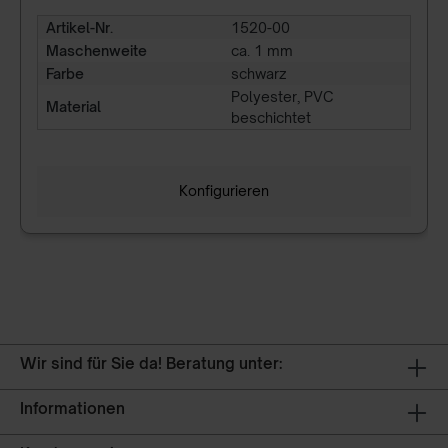
Artikel-Nr.
1520-00
Maschenweite
ca. 1 mm
Farbe
schwarz
Polyester, PVC
Material
beschichtet
Konfigurieren
Wir sind für Sie da! Beratung unter:
Informationen