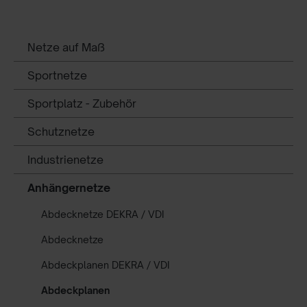
Netze auf Maß
Sportnetze
Sportplatz - Zubehör
Schutznetze
Industrienetze
Anhängernetze
Abdecknetze DEKRA / VDI
Abdecknetze
Abdeckplanen DEKRA / VDI
Abdeckplanen