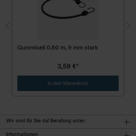
Gummiseil 0,60 m, 9 mm stark
3,59 €*
In den Warenkorb
Wir sind für Sie da! Beratung unter:
Informationen