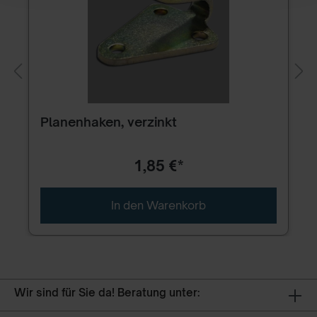
Planenhaken, verzinkt
1,85 €*
In den Warenkorb
Wir sind für Sie da! Beratung unter: