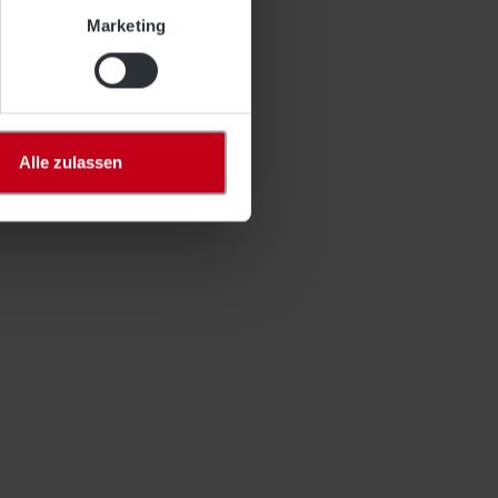
Marketing
Alle zulassen