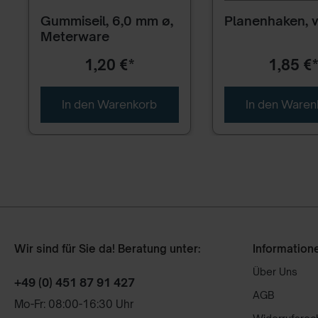
Gummiseil, 6,0 mm ø,
Planenhaken, v
Meterware
1,20 €*
1,85 €
In den Warenkorb
In den Waren
Wir sind für Sie da! Beratung unter:
Information
Über Uns
+49 (0) 451 87 91 427
AGB
Mo-Fr: 08:00-16:30 Uhr