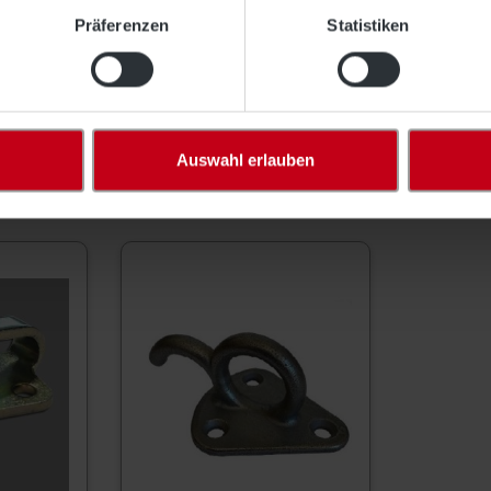
Präferenzen
Statistiken
Auswahl erlauben