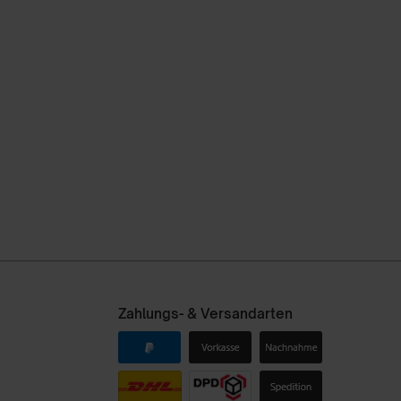
Zahlungs- & Versandarten