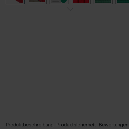
Produktbeschreibung
Produktsicherheit
Bewertungen