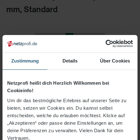
mm, Standard
Zustimmung
Details
Über Cookies
Netzprofi heißt dich Herzlich Willkommen bei
Cookieinfo!
Um dir das bestmögliche Erlebnis auf unserer Seite zu
bieten, setzen wir Cookies ein. Du kannst selbst
entscheiden, welche du erlauben möchtest. Klicke auf
„Akzeptieren“ oder passe deine Einstellungen an, um
deine Präferenzen zu verwalten. Vielen Dank für dein
440,30 €*
Vertrauen.