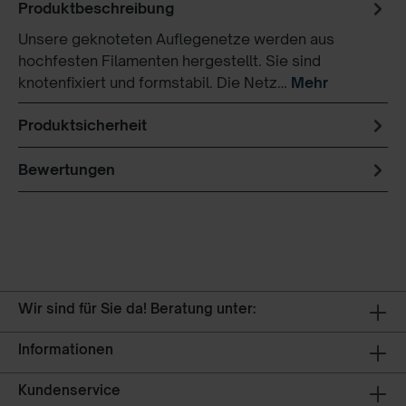
Produktbeschreibung
Unsere geknoteten Auflegenetze werden aus
hochfesten Filamenten hergestellt. Sie sind
knotenfixiert und formstabil. Die Netz…
Mehr
Produktsicherheit
Bewertungen
Wir sind für Sie da! Beratung unter:
Informationen
Kundenservice