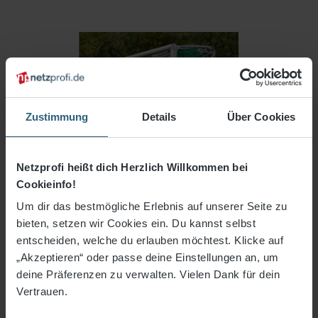
Zustimmung
Details
Über Cookies
Netzprofi heißt dich Herzlich Willkommen bei
Cookieinfo!
Um dir das bestmögliche Erlebnis auf unserer Seite zu
bieten, setzen wir Cookies ein. Du kannst selbst
entscheiden, welche du erlauben möchtest. Klicke auf
„Akzeptieren“ oder passe deine Einstellungen an, um
42,88 €*
deine Präferenzen zu verwalten. Vielen Dank für dein
Vertrauen.
3% Rabatt bei Vorkasse