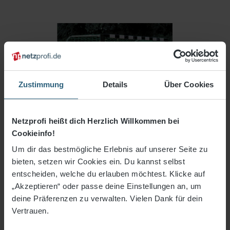
Zustimmung
Details
Über Cookies
Netzprofi heißt dich Herzlich Willkommen bei
Cookieinfo!
Um dir das bestmögliche Erlebnis auf unserer Seite zu
bieten, setzen wir Cookies ein. Du kannst selbst
entscheiden, welche du erlauben möchtest. Klicke auf
„Akzeptieren“ oder passe deine Einstellungen an, um
26,50 €*
deine Präferenzen zu verwalten. Vielen Dank für dein
Vertrauen.
3% Rabatt bei Vorkasse