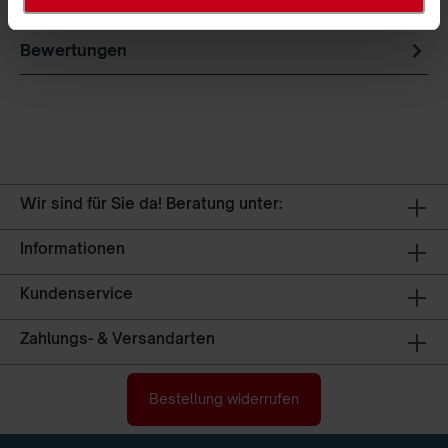
Produktsicherheit
Bewertungen
Wir sind für Sie da! Beratung unter:
Informationen
Kundenservice
Zahlungs- & Versandarten
Bestellung widerrufen