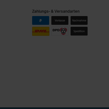
Zahlungs- & Versandarten