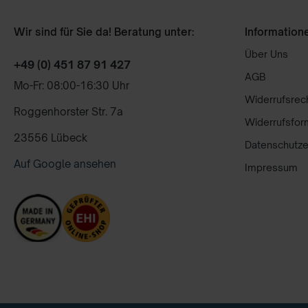
Wir sind für Sie da! Beratung unter:
Information
Über Uns
+49 (0) 451 87 91 427
AGB
Mo-Fr: 08:00-16:30 Uhr
Widerrufsrec
Roggenhorster Str. 7a
Widerrufsfor
23556 Lübeck
Datenschutze
Auf Google ansehen
Impressum