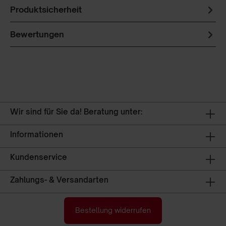
Produktsicherheit
Bewertungen
Wir sind für Sie da! Beratung unter:
Informationen
Kundenservice
Zahlungs- & Versandarten
Bestellung widerrufen