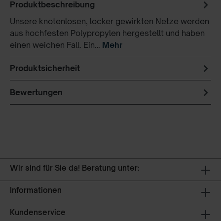
Produktbeschreibung
Unsere knotenlosen, locker gewirkten Netze werden
aus hochfesten Polypropylen hergestellt und haben
einen weichen Fall. Ein…
Mehr
Produktsicherheit
Bewertungen
Wir sind für Sie da! Beratung unter:
Informationen
Kundenservice