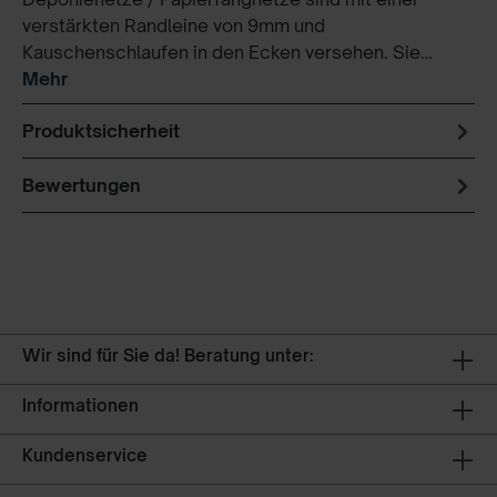
verstärkten Randleine von 9mm und
Kauschenschlaufen in den Ecken versehen. Sie…
Mehr
Produktsicherheit
Bewertungen
Wir sind für Sie da! Beratung unter:
Informationen
Kundenservice