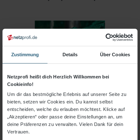
Zustimmung
Details
Über Cookies
Netzprofi heißt dich Herzlich Willkommen bei
Cookieinfo!
Um dir das bestmögliche Erlebnis auf unserer Seite zu
bieten, setzen wir Cookies ein. Du kannst selbst
entscheiden, welche du erlauben möchtest. Klicke auf
„Akzeptieren“ oder passe deine Einstellungen an, um
1.410,04 €*
deine Präferenzen zu verwalten. Vielen Dank für dein
Vertrauen.