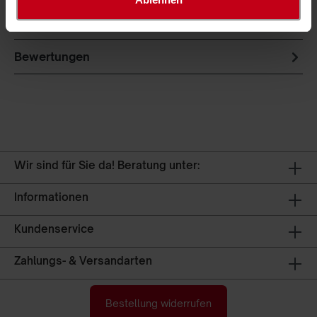
Produktsicherheit
Bewertungen
Wir sind für Sie da! Beratung unter:
Informationen
Kundenservice
Zahlungs- & Versandarten
Bestellung widerrufen