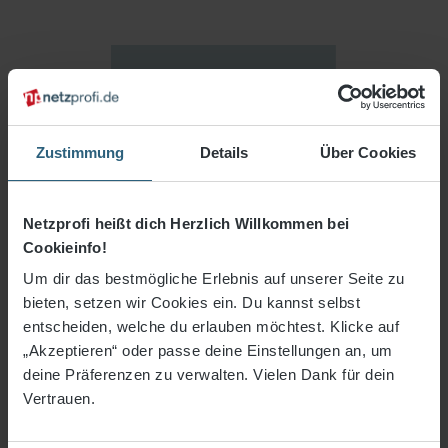
Zustimmung
Details
Über Cookies
Netzprofi heißt dich Herzlich Willkommen bei
Cookieinfo!
Um dir das bestmögliche Erlebnis auf unserer Seite zu
bieten, setzen wir Cookies ein. Du kannst selbst
entscheiden, welche du erlauben möchtest. Klicke auf
„Akzeptieren“ oder passe deine Einstellungen an, um
12,28 €*
deine Präferenzen zu verwalten. Vielen Dank für dein
Vertrauen.
3% Rabatt bei Vorkasse