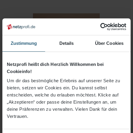
Zustimmung
Details
Über Cookies
Netzprofi heißt dich Herzlich Willkommen bei
Cookieinfo!
Um dir das bestmögliche Erlebnis auf unserer Seite zu
bieten, setzen wir Cookies ein. Du kannst selbst
entscheiden, welche du erlauben möchtest. Klicke auf
„Akzeptieren“ oder passe deine Einstellungen an, um
deine Präferenzen zu verwalten. Vielen Dank für dein
40,39 €*
Vertrauen.
3% Rabatt bei Vorkasse