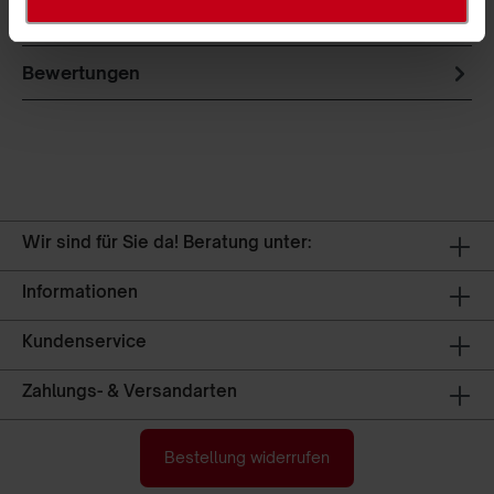
Produktsicherheit
Bewertungen
Wir sind für Sie da! Beratung unter:
Informationen
Kundenservice
Zahlungs- & Versandarten
Bestellung widerrufen