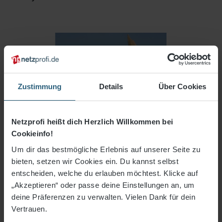
Zustimmung
Details
Über Cookies
Netzprofi heißt dich Herzlich Willkommen bei
Cookieinfo!
Um dir das bestmögliche Erlebnis auf unserer Seite zu
bieten, setzen wir Cookies ein. Du kannst selbst
entscheiden, welche du erlauben möchtest. Klicke auf
„Akzeptieren“ oder passe deine Einstellungen an, um
35,48 €*
deine Präferenzen zu verwalten. Vielen Dank für dein
Vertrauen.