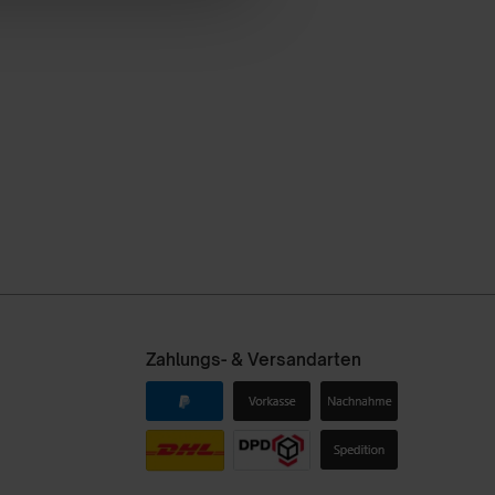
Zahlungs- & Versandarten