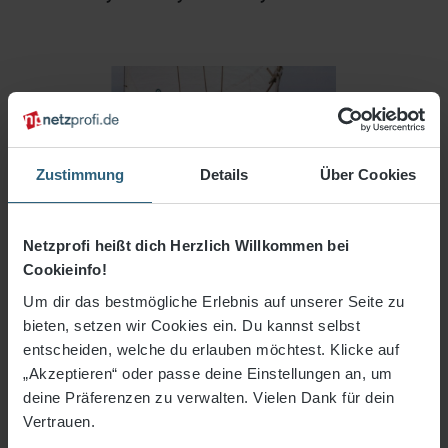
Zustimmung
Details
Über Cookies
Netzprofi heißt dich Herzlich Willkommen bei
Cookieinfo!
Um dir das bestmögliche Erlebnis auf unserer Seite zu
bieten, setzen wir Cookies ein. Du kannst selbst
entscheiden, welche du erlauben möchtest. Klicke auf
„Akzeptieren“ oder passe deine Einstellungen an, um
99,98 €*
deine Präferenzen zu verwalten. Vielen Dank für dein
Vertrauen.