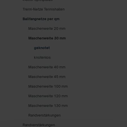
Trenn-Netze Tennishallen
Ballfangnetze per qm
Maschenweite 20 mm
Maschenweite 30 mm
geknotet
knotenlos
Maschenweite 40 mm
Maschenweite 45 mm
Maschenweite 100 mm
Maschenweite 120 mm
Maschenweite 130 mm
Randverstärkungen
Randverstärkungen