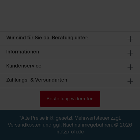
Wir sind für Sie da! Beratung unter:
Informationen
Kundenservice
Zahlungs- & Versandarten
Bestellung widerrufen
*Alle Preise inkl. gesetzl. Mehrwertsteuer zzgl.
Versandkosten
und ggf. Nachnahmegebühren. © 2026
netzprofi.de