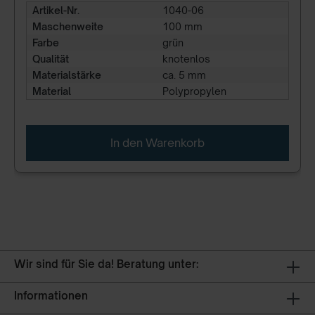
Artikel-Nr.
1040-06
Maschenweite
100 mm
Farbe
grün
Qualität
knotenlos
Materialstärke
ca. 5 mm
Material
Polypropylen
In den Warenkorb
Wir sind für Sie da! Beratung unter:
Informationen