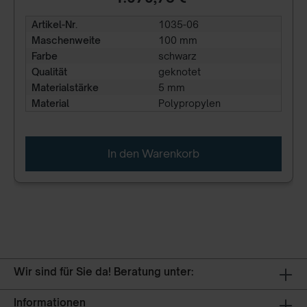
Artikel-Nr.
1035-06
Maschenweite
100 mm
Farbe
schwarz
Qualität
geknotet
Materialstärke
5 mm
Material
Polypropylen
In den Warenkorb
Wir sind für Sie da! Beratung unter:
Informationen