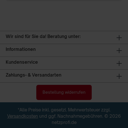
Wir sind für Sie da! Beratung unter:
Informationen
Kundenservice
Zahlungs- & Versandarten
Bestellung widerrufen
*Alle Preise inkl. gesetzl. Mehrwertsteuer zzgl.
Versandkosten
und ggf. Nachnahmegebühren. © 2026
netzprofi.de