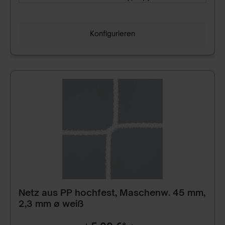
Konfigurieren
Netz aus PP hochfest, Maschenw. 45 mm,
2,3 mm ø weiß