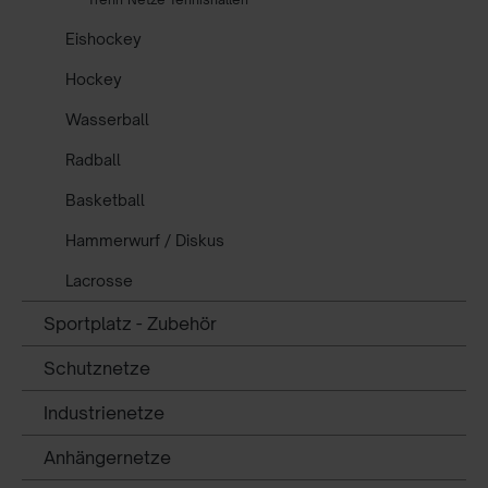
Eishockey
Hockey
Wasserball
Radball
Basketball
Hammerwurf / Diskus
Lacrosse
Sportplatz - Zubehör
Schutznetze
Industrienetze
Anhängernetze